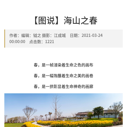
【图说】海山之春
作者：编辑：钺之 摄影：江成城 日期：2021-03-24
00:00:00 点击数：
1221
春，是一帧浸染着生命之色的画布
春，是一幅饱蘸着生命之美的画卷
春，是一拱彰显着生命神奇的画廊